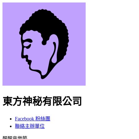
東方神秘有限公司
Facebook 粉絲團
聯絡主辦單位
醒醒音樂節