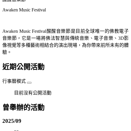
Awaken Music Festival
Awaken Music Festival醒醒音樂節是目前全球唯一的佛教電子
音樂節，它是一場將佛法智慧與傳統音樂、電子音樂、3D影
像視覺等多種藝術相結合的演出現場，為你帶來前所未有的體
驗。
近期公開活動
行事曆模式
目前沒有公開活動
曾舉辦的活動
2025/09